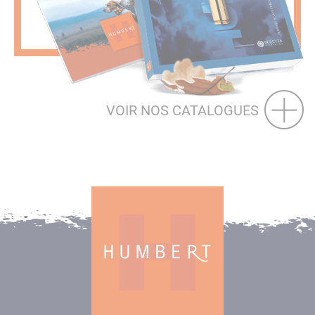
VOIR NOS CATALOGUES