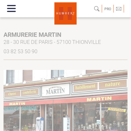
PRO
ARMURERIE MARTIN
28 - 30 RUE DE PARIS - 57100 THIONVILLE
03 82 53 50 90