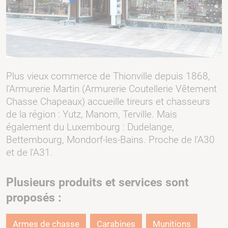
Plus vieux commerce de Thionville depuis 1868,
l'Armurerie Martin (Armurerie Coutellerie Vêtement
Chasse Chapeaux) accueille tireurs et chasseurs
de la région : Yutz, Manom, Terville. Mais
également du Luxembourg : Dudelange,
Bettembourg, Mondorf-les-Bains. Proche de l'A30
et de l'A31.
Plusieurs produits et services sont
proposés :
Armes de chasse
Carabines
Munitions