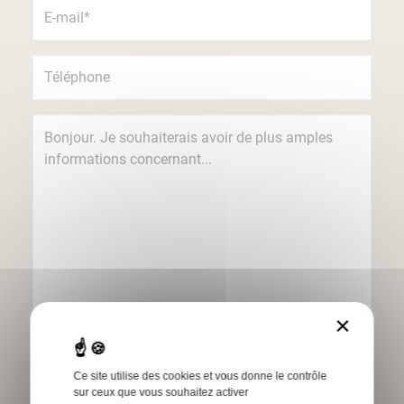
×
Je souhaite recevoir des informations
concernant les produits et services Humbert
par e-mail.
Ce site utilise des cookies et vous donne le contrôle
sur ceux que vous souhaitez activer