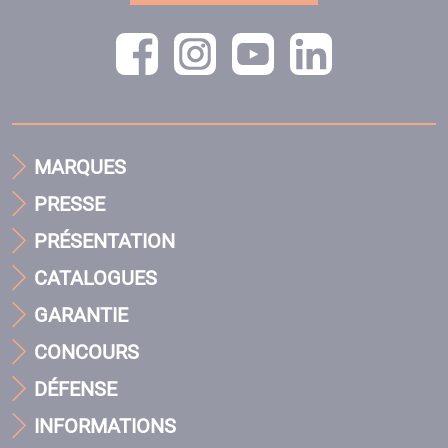
MARQUES
PRESSE
PRÉSENTATION
CATALOGUES
GARANTIE
CONCOURS
DÉFENSE
INFORMATIONS