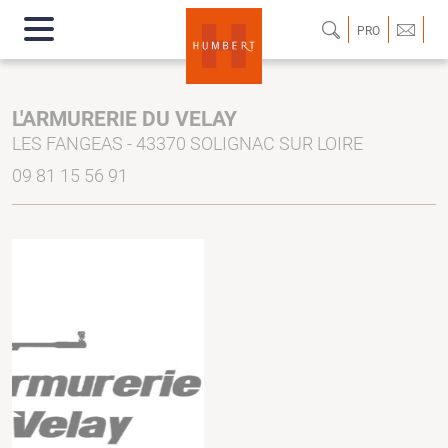
PRO
L'ARMURERIE DU VELAY
LES FANGEAS - 43370 SOLIGNAC SUR LOIRE
09 81 15 56 91