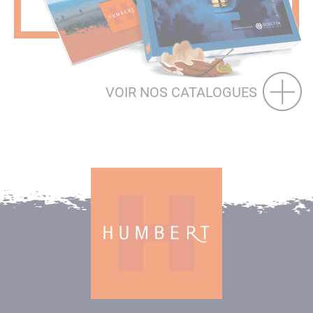
VOIR NOS CATALOGUES