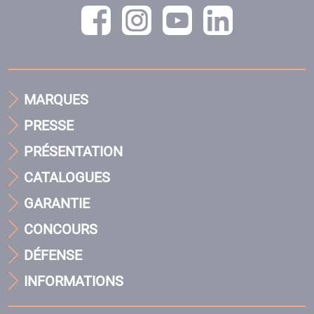
MARQUES
PRESSE
PRÉSENTATION
CATALOGUES
GARANTIE
CONCOURS
DÉFENSE
INFORMATIONS