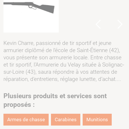
Previous
Next
Kevin Charre, passionné de tir sportif et jeune
armurier diplômé de l’école de Saint-Étienne (42),
vous présente son armurerie locale. Entre chasse
et tir sportif, l’Armurerie du Velay située à Solignac-
sur-Loire (43), saura répondre à vos attentes de
réparation, d'entretiens, réglage lunette, d’achat....
Plusieurs produits et services sont
proposés :
Armes de chasse
Carabines
Munitions