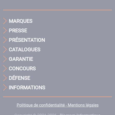
MARQUES
PRESSE
PRÉSENTATION
CATALOGUES
GARANTIE
CONCOURS
DÉFENSE
INFORMATIONS
Politique de confidentialité - Mentions légales