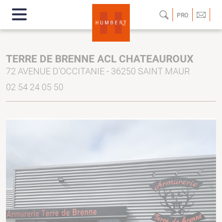
PRO
TERRE DE BRENNE ACL CHATEAUROUX
72 AVENUE D'OCCITANIE - 36250 SAINT MAUR
02 54 24 05 50