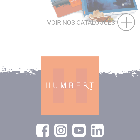
VOIR NOS CATALOGUES