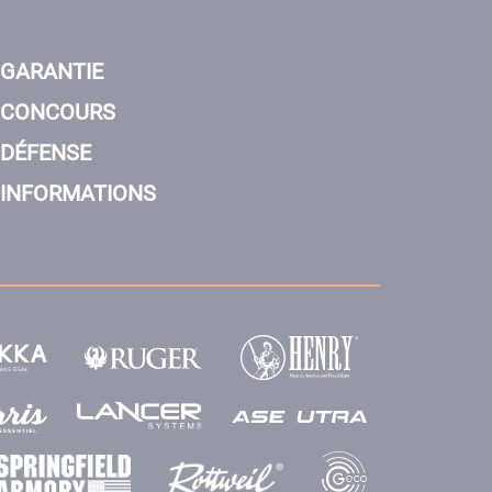
GARANTIE
CONCOURS
DÉFENSE
INFORMATIONS