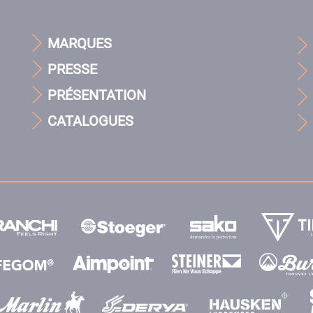
MARQUES
PRESSE
PRÉSENTATION
CATALOGUES