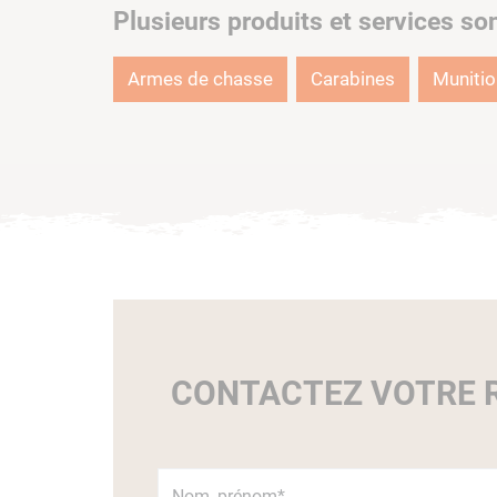
Plusieurs produits et services so
Armes de chasse
Carabines
Muniti
CONTACTEZ VOTRE R