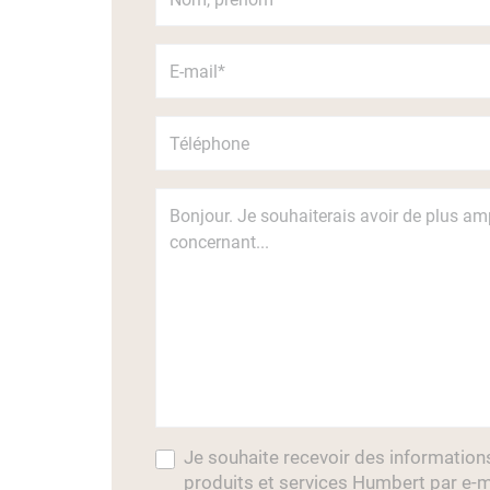
Je souhaite recevoir des information
produits et services Humbert par e-m