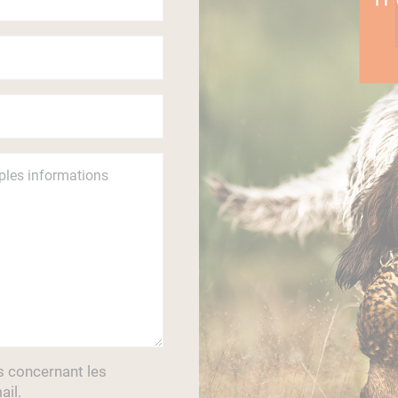
s concernant les
ail.