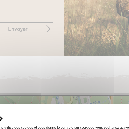
Envoyer
ite utilise des cookies et vous donne le contrôle sur ceux que vous souhaitez active