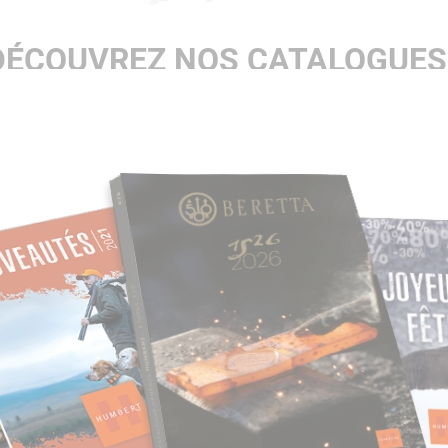
DÉCOUVREZ NOS CATALOGUES 