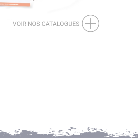
VOIR NOS CATALOGUES