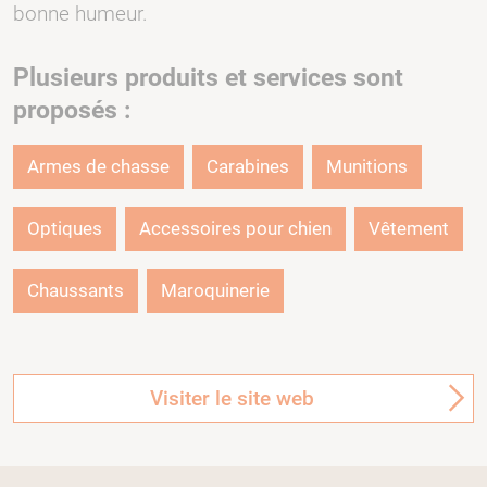
bonne humeur.
Plusieurs produits et services sont
proposés :
Armes de chasse
Carabines
Munitions
Optiques
Accessoires pour chien
Vêtement
Chaussants
Maroquinerie
Visiter le site web