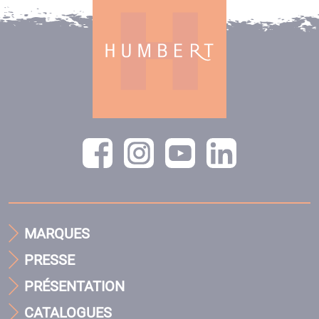
MARQUES
PRESSE
PRÉSENTATION
CATALOGUES