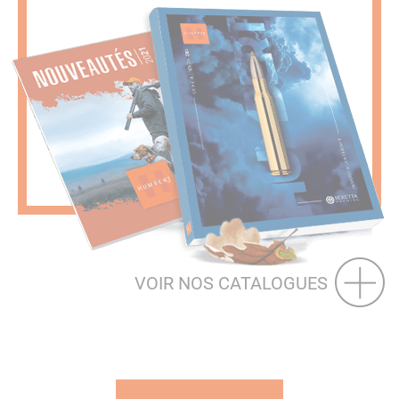
VOIR NOS CATALOGUES