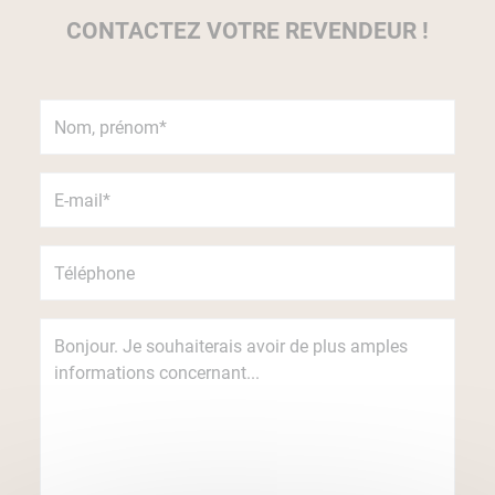
CONTACTEZ VOTRE REVENDEUR !