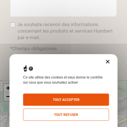
Je souhaite recevoir des informations
concernant les produits et services Humbert
par e-mail.
*Champs obligatoires
×
Envoyer
Ce site utilise des cookies et vous donne le contrôle
sur ceux que vous souhaitez activer
+
−
TOUT ACCEPTER
TOUT REFUSER