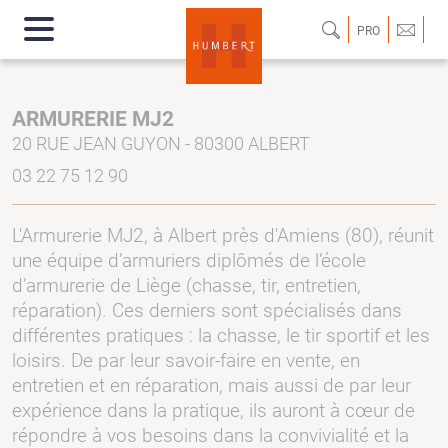
PRO
ARMURERIE MJ2
20 RUE JEAN GUYON - 80300 ALBERT
03 22 75 12 90
L'Armurerie MJ2, à Albert près d'Amiens (80), réunit
une équipe d’armuriers diplômés de l’école
d’armurerie de Liège (chasse, tir, entretien,
réparation). Ces derniers sont spécialisés dans
différentes pratiques : la chasse, le tir sportif et les
loisirs. De par leur savoir-faire en vente, en
entretien et en réparation, mais aussi de par leur
expérience dans la pratique, ils auront à cœur de
répondre à vos besoins dans la convivialité et la