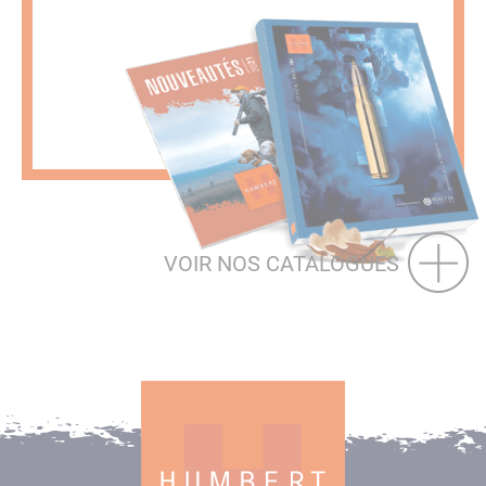
VOIR NOS CATALOGUES