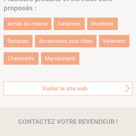
proposés :
Armes de chasse
Carabines
Munitions
Optiques
Accessoires pour chien
Vêtement
Chaussants
Maroquinerie
Visiter le site web
CONTACTEZ VOTRE REVENDEUR !