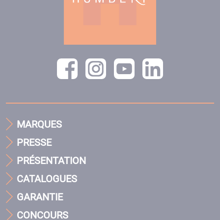
MARQUES
PRESSE
PRÉSENTATION
CATALOGUES
GARANTIE
CONCOURS