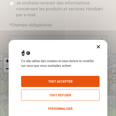
Je souhaite recevoir des informations
concernant les produits et services Humbert
par e-mail.
*Champs obligatoires
Envoyer
×
+
Ce site utilise des cookies et vous donne le contrôle
sur ceux que vous souhaitez activer
−
TOUT ACCEPTER
TOUT REFUSER
PERSONNALISER