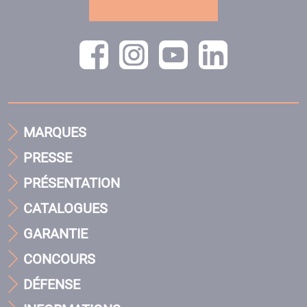
MARQUES
PRESSE
PRÉSENTATION
CATALOGUES
GARANTIE
CONCOURS
DÉFENSE