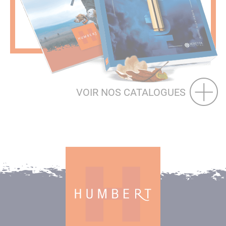
VOIR NOS CATALOGUES