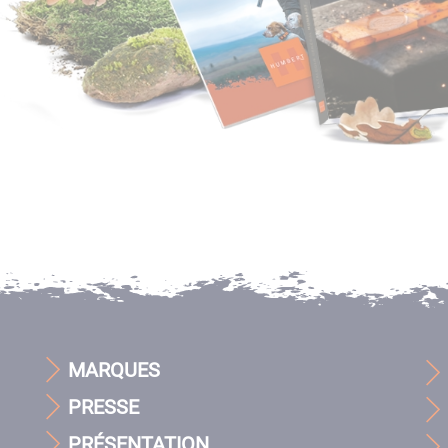
MARQUES
PRESSE
PRÉSENTATION