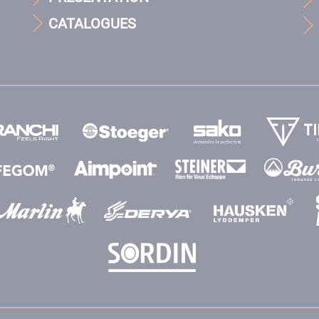
CATALOGUES