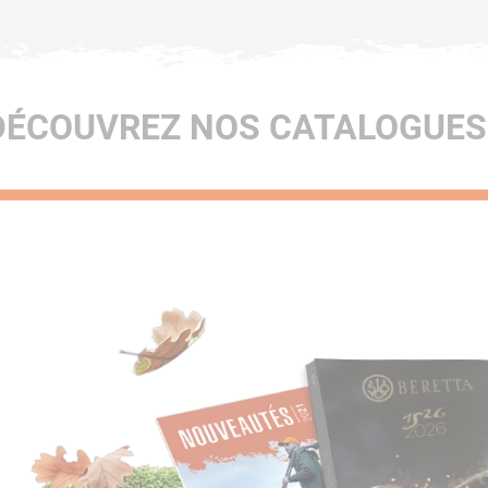
DÉCOUVREZ NOS CATALOGUES 