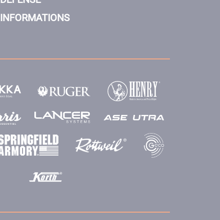
INFORMATIONS