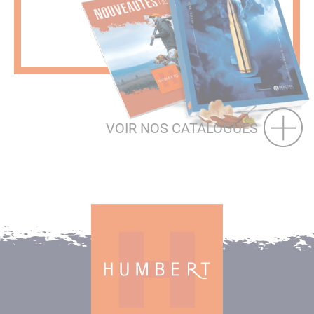
VOIR NOS CATALOGUES