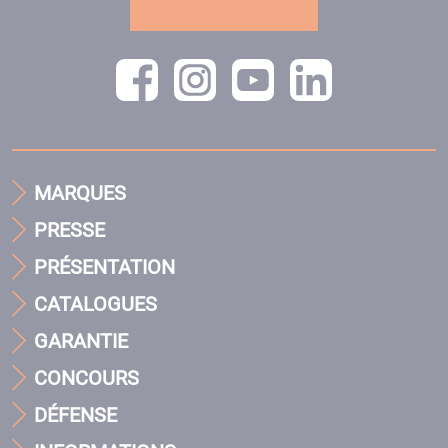
MARQUES
PRESSE
PRÉSENTATION
CATALOGUES
GARANTIE
CONCOURS
DÉFENSE