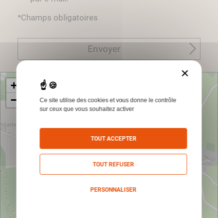
*Champs obligatoires
Envoyer
×
+
−
Ce site utilise des cookies et vous donne le contrôle
sur ceux que vous souhaitez activer
TOUT ACCEPTER
TOUT REFUSER
PERSONNALISER
Politique de confidentialité