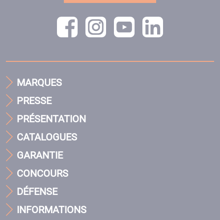
MARQUES
PRESSE
PRÉSENTATION
CATALOGUES
GARANTIE
CONCOURS
DÉFENSE
INFORMATIONS