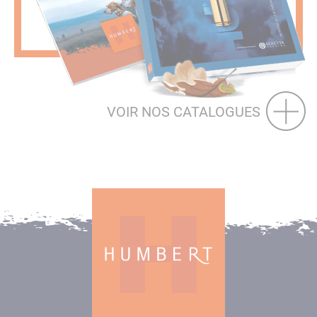
VOIR NOS CATALOGUES