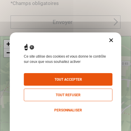
*Champs obligatoires
Envoyer
×
+
−
Ce site utilise des cookies et vous donne le contrôle
sur ceux que vous souhaitez activer
TOUT ACCEPTER
TOUT REFUSER
PERSONNALISER
Politique de confidentialité