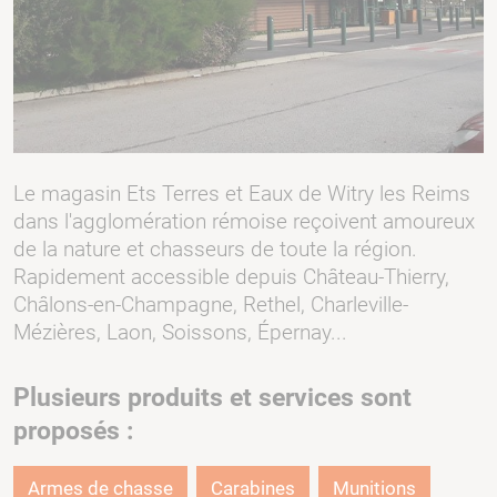
Le magasin Ets Terres et Eaux de Witry les Reims
dans l'agglomération rémoise reçoivent amoureux
de la nature et chasseurs de toute la région.
Rapidement accessible depuis Château-Thierry,
Châlons-en-Champagne, Rethel, Charleville-
Mézières, Laon, Soissons, Épernay...
Plusieurs produits et services sont
proposés :
Armes de chasse
Carabines
Munitions