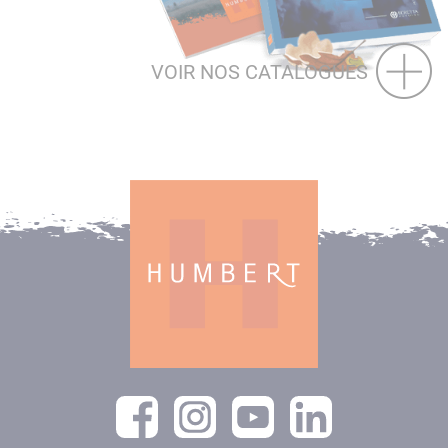
VOIR NOS CATALOGUES