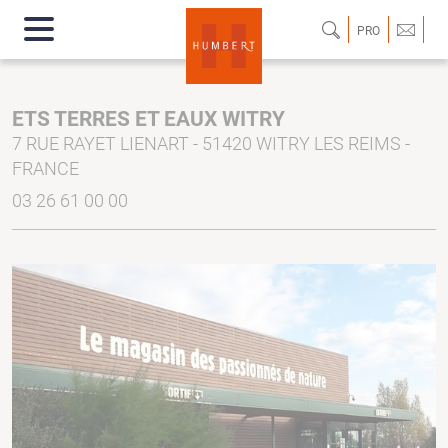
PRO
ETS TERRES ET EAUX WITRY
7 RUE RAYET LIENART - 51420 WITRY LES REIMS -
FRANCE
03 26 61 00 00