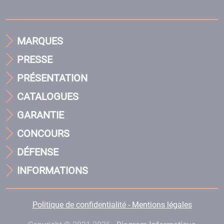
MARQUES
PRESSE
PRÉSENTATION
CATALOGUES
GARANTIE
CONCOURS
DÉFENSE
INFORMATIONS
Politique de confidentialité - Mentions légales