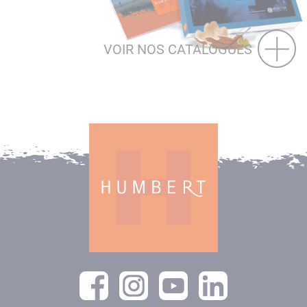
VOIR NOS CATALOGUES