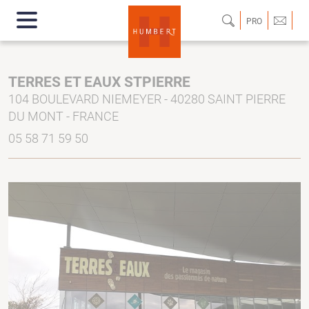
PRO
TERRES ET EAUX STPIERRE
104 BOULEVARD NIEMEYER - 40280 SAINT PIERRE
DU MONT - FRANCE
05 58 71 59 50