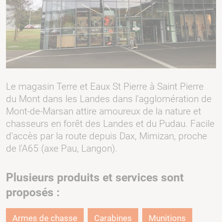
Le magasin Terre et Eaux St Pierre à Saint Pierre
du Mont dans les Landes dans l'agglomération de
Mont-de-Marsan attire amoureux de la nature et
chasseurs en forêt des Landes et du Pudau. Facile
d'accès par la route depuis Dax, Mimizan, proche
de l'A65 (axe Pau, Langon).
Plusieurs produits et services sont
proposés :
Armes de chasse
Carabines
Munitions