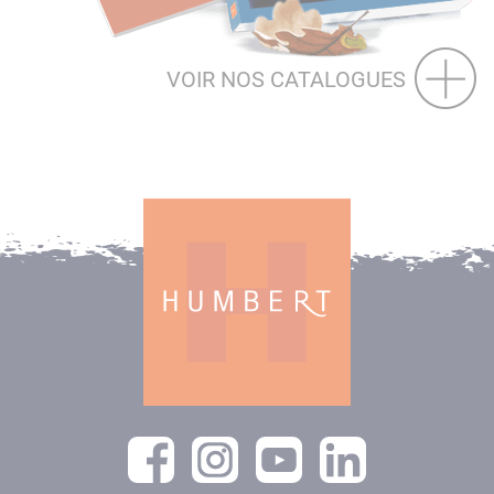
VOIR NOS CATALOGUES