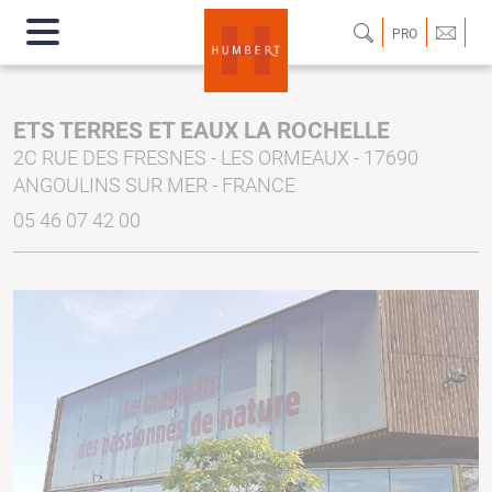
PRO
ETS TERRES ET EAUX LA ROCHELLE
2C RUE DES FRESNES - LES ORMEAUX - 17690
ANGOULINS SUR MER - FRANCE
05 46 07 42 00