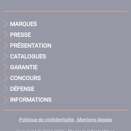
MARQUES
PRESSE
PRÉSENTATION
CATALOGUES
GARANTIE
CONCOURS
DÉFENSE
INFORMATIONS
Politique de confidentialité - Mentions légales