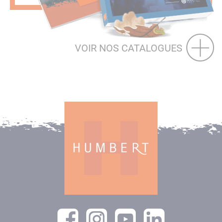
VOIR NOS CATALOGUES