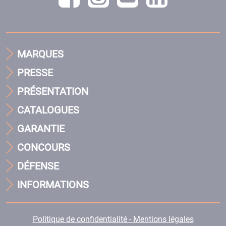
MARQUES
PRESSE
PRÉSENTATION
CATALOGUES
GARANTIE
CONCOURS
DÉFENSE
INFORMATIONS
Politique de confidentialité - Mentions légales