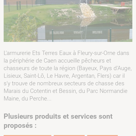
L'armurerie Ets Terres Eaux à Fleury-sur-Orne dans
la périphérie de Caen accueille pêcheurs et
chasseurs de toute la région (Bayeux, Pays d'Auge,
Lisieux, Saint-Lô, Le Havre, Argentan, Flers) car il
s'y trouve de nombreux secteurs de chasse des
Marais du Cotentin et Bessin, du Parc Normandie
Maine, du Perche...
Plusieurs produits et services sont
proposés :