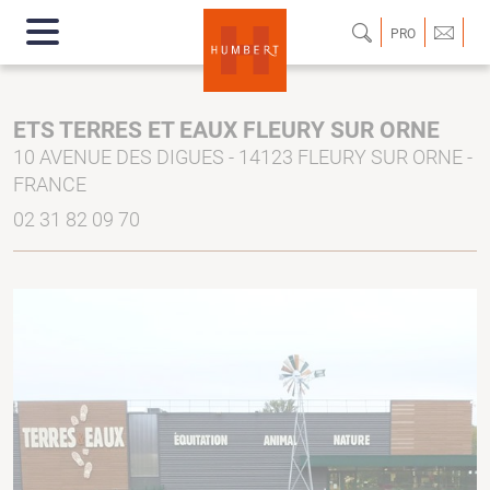
PRO
ETS TERRES ET EAUX FLEURY SUR ORNE
10 AVENUE DES DIGUES - 14123 FLEURY SUR ORNE -
FRANCE
02 31 82 09 70