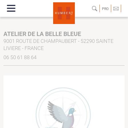
PRO
ATELIER DE LA BELLE BLEUE
9001 ROUTE DE CHAMPAUBERT - 52290 SAINTE
LIVIERE - FRANCE
06 50 61 88 64