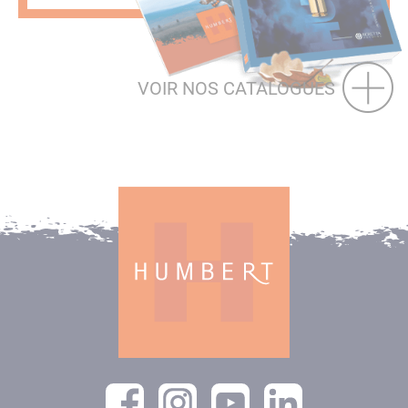
VOIR NOS CATALOGUES