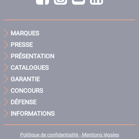
MARQUES
PRESSE
PRÉSENTATION
CATALOGUES
GARANTIE
CONCOURS
DÉFENSE
INFORMATIONS
Politique de confidentialité - Mentions légales