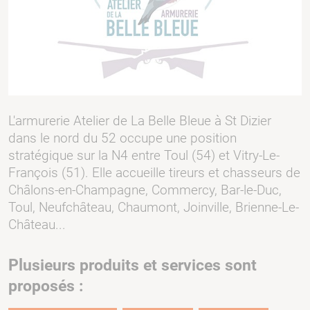
L'armurerie Atelier de La Belle Bleue à St Dizier
dans le nord du 52 occupe une position
stratégique sur la N4 entre Toul (54) et Vitry-Le-
François (51). Elle accueille tireurs et chasseurs de
Châlons-en-Champagne, Commercy, Bar-le-Duc,
Toul, Neufchâteau, Chaumont, Joinville, Brienne-Le-
Château...
Plusieurs produits et services sont
proposés :