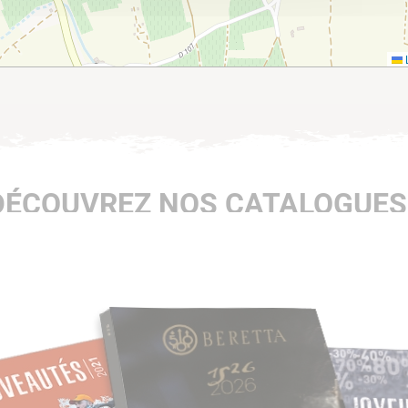
L
DÉCOUVREZ NOS CATALOGUES 