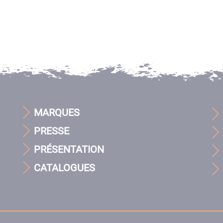
MARQUES
PRESSE
PRÉSENTATION
CATALOGUES