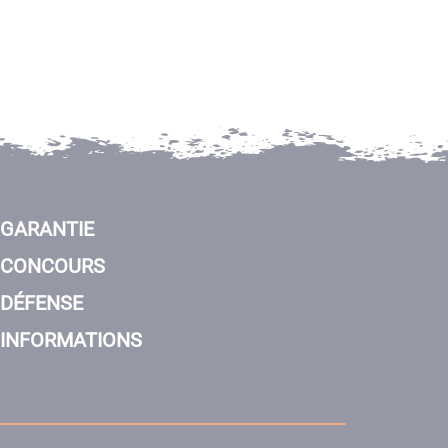
GARANTIE
CONCOURS
DÉFENSE
INFORMATIONS