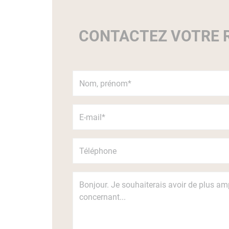
CONTACTEZ VOTRE R