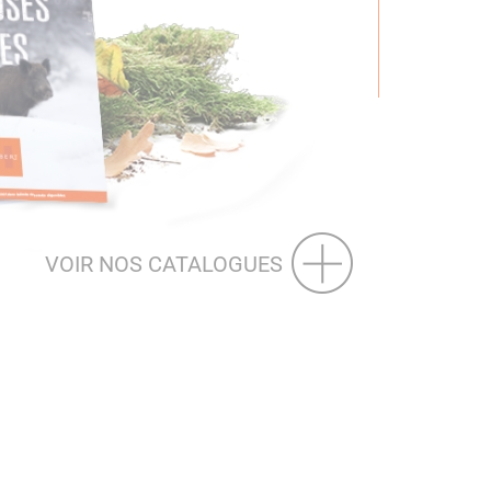
VOIR NOS CATALOGUES