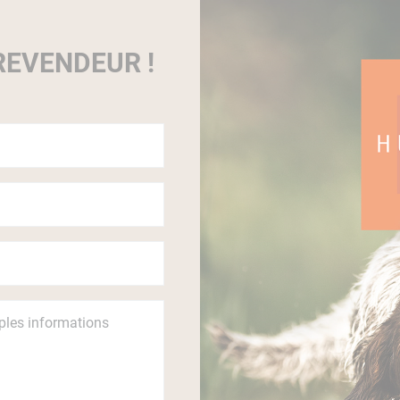
EVENDEUR !