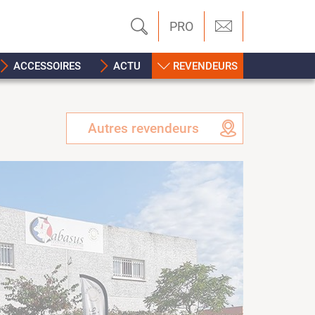
PRO
ACCESSOIRES
ACTU
REVENDEURS
Autres revendeurs