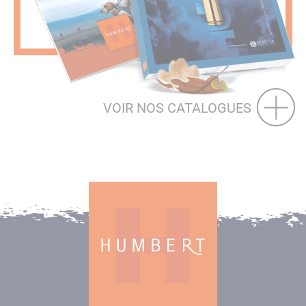
VOIR NOS CATALOGUES