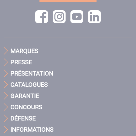
MARQUES
PRESSE
PRÉSENTATION
CATALOGUES
GARANTIE
CONCOURS
DÉFENSE
INFORMATIONS