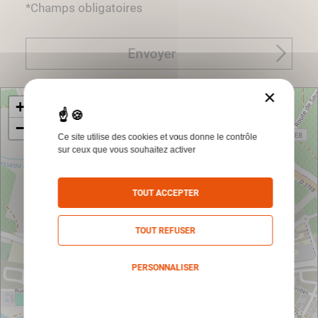
*Champs obligatoires
Envoyer
×
+
−
Ce site utilise des cookies et vous donne le contrôle
sur ceux que vous souhaitez activer
TOUT ACCEPTER
TOUT REFUSER
PERSONNALISER
Politique de confidentialité