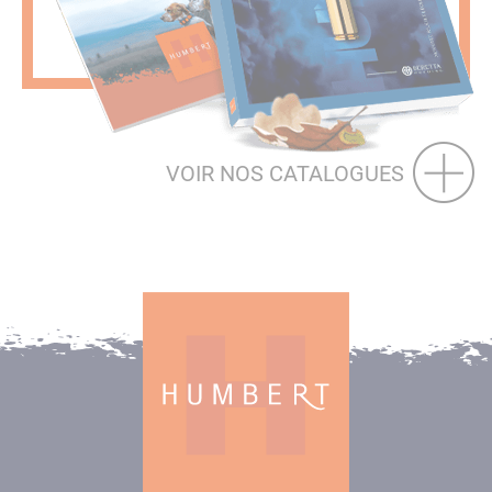
VOIR NOS CATALOGUES