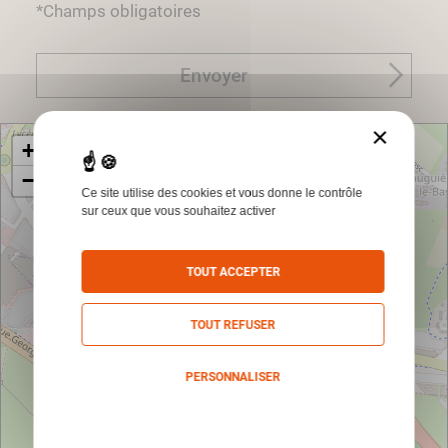
*Champs obligatoires
Envoyer
×
+
−
Ce site utilise des cookies et vous donne le contrôle
sur ceux que vous souhaitez activer
TOUT ACCEPTER
TOUT REFUSER
PERSONNALISER
Politique de confidentialité