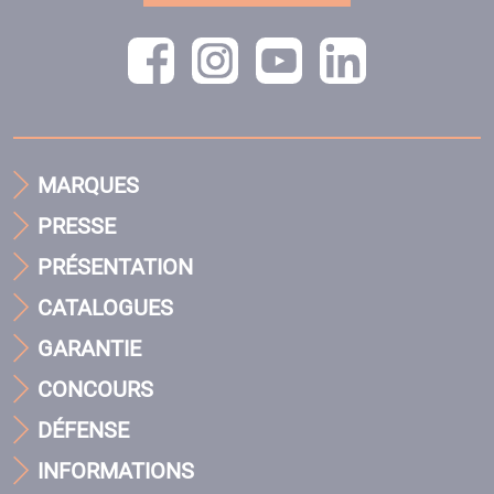
MARQUES
PRESSE
PRÉSENTATION
CATALOGUES
GARANTIE
CONCOURS
DÉFENSE
INFORMATIONS