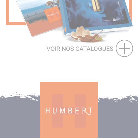
VOIR NOS CATALOGUES