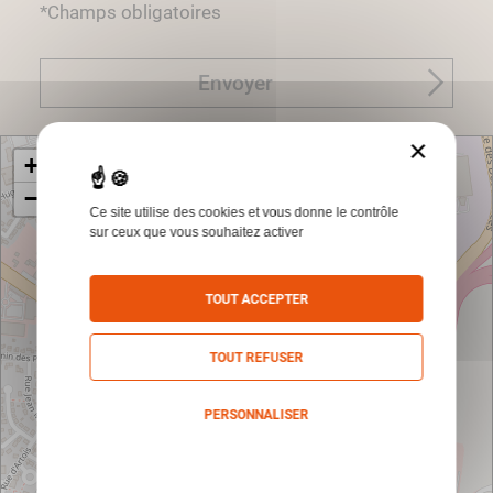
*Champs obligatoires
Envoyer
×
+
−
Ce site utilise des cookies et vous donne le contrôle
sur ceux que vous souhaitez activer
TOUT ACCEPTER
TOUT REFUSER
PERSONNALISER
Politique de confidentialité