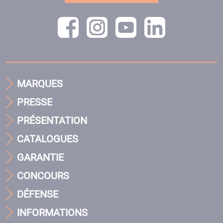
MARQUES
PRESSE
PRÉSENTATION
CATALOGUES
GARANTIE
CONCOURS
DÉFENSE
INFORMATIONS