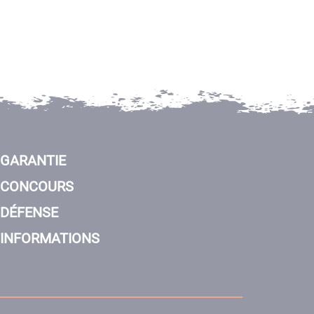
GARANTIE
CONCOURS
DÉFENSE
INFORMATIONS