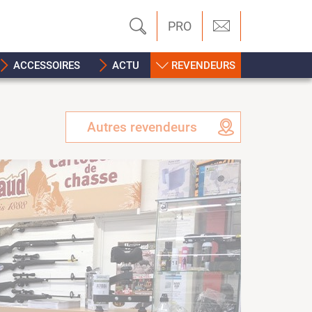
PRO
ACCESSOIRES
ACTU
REVENDEURS
Autres revendeurs