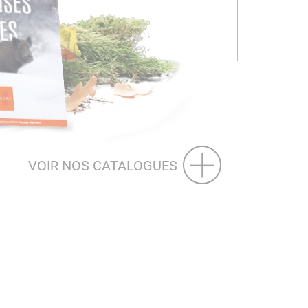
VOIR NOS CATALOGUES