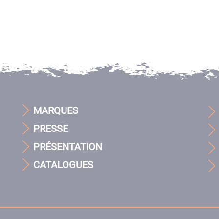
MARQUES
PRESSE
PRÉSENTATION
CATALOGUES