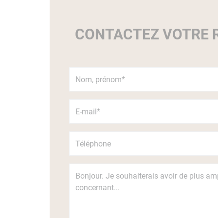
CONTACTEZ VOTRE R