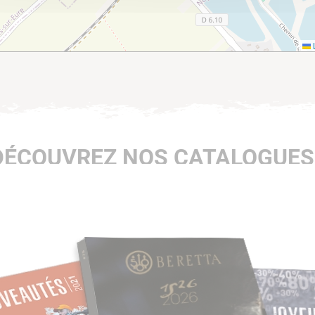
L
DÉCOUVREZ NOS CATALOGUES 