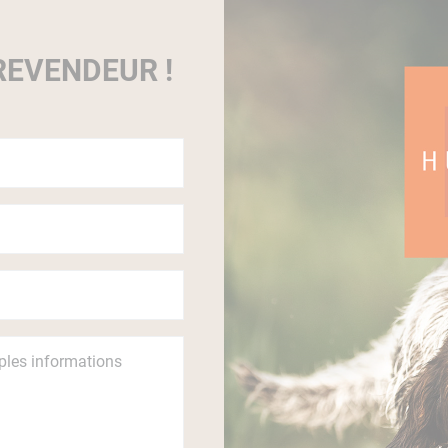
EVENDEUR !