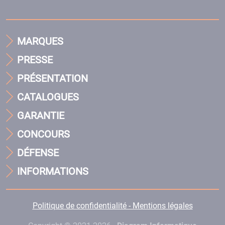
MARQUES
PRESSE
PRÉSENTATION
CATALOGUES
GARANTIE
CONCOURS
DÉFENSE
INFORMATIONS
Politique de confidentialité - Mentions légales