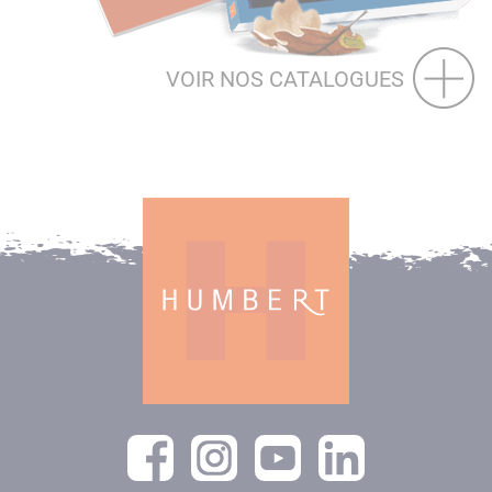
VOIR NOS CATALOGUES