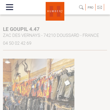
PRO
LE GOUPIL 4.47
ZAC DES VERNAYS - 74210 DOUSSARD - FRANCE
04 50 02 42 69