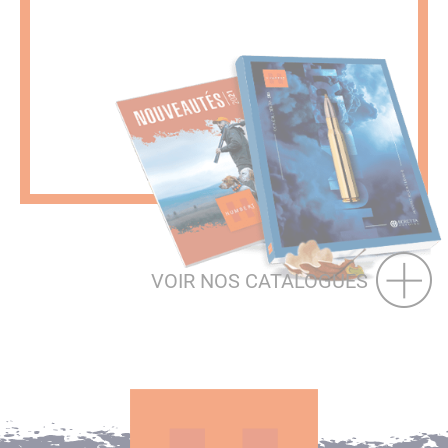
VOIR NOS CATALOGUES