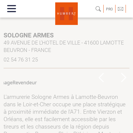
PRO
SOLOGNE ARMES
49 AVENUE DE L'HOTEL DE VILLE - 41600 LAMOTTE
BEUVRON - FRANCE
02 54 76 31 25
Previous
Next
L'armurerie Sologne Armes à Lamotte-Beuvron
dans le Loir-et-Cher occupe une place stratégique
à proximité immédiate de l'A71. Entre Vierzon et
Orléans, elle est facilement accessible par les
tireurs et les chasseurs de la région depuis