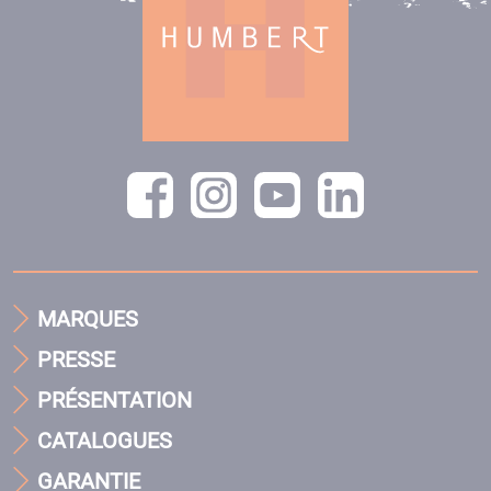
MARQUES
PRESSE
PRÉSENTATION
CATALOGUES
GARANTIE