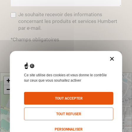
Je souhaite recevoir des informations
concernant les produits et services Humbert
par e-mail.
*Champs obligatoires
×
Envoyer
Ce site utilise des cookies et vous donne le contrôle
+
sur ceux que vous souhaitez activer
−
TOUT ACCEPTER
TOUT REFUSER
PERSONNALISER