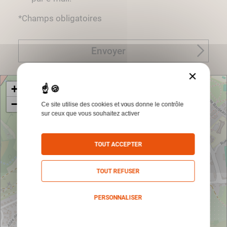
*Champs obligatoires
Envoyer
×
+
−
Ce site utilise des cookies et vous donne le contrôle
sur ceux que vous souhaitez activer
TOUT ACCEPTER
TOUT REFUSER
PERSONNALISER
Politique de confidentialité