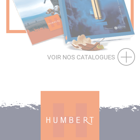
VOIR NOS CATALOGUES