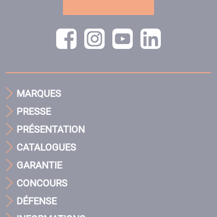
MARQUES
PRESSE
PRÉSENTATION
CATALOGUES
GARANTIE
CONCOURS
DÉFENSE