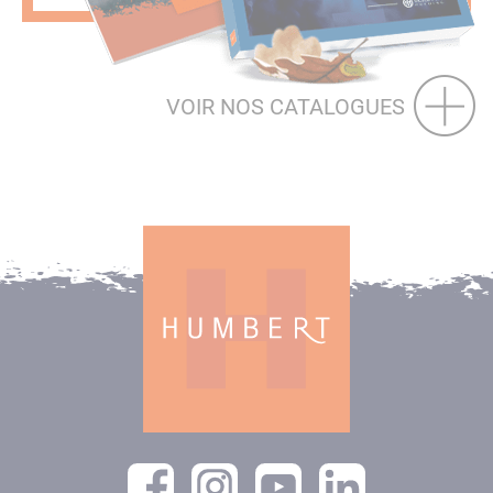
VOIR NOS CATALOGUES