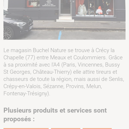
Le magasin Buchel Nature se trouve à Crécy la
Chapelle (77) entre Meaux et Coulommiers. Grâce
à sa proximité avec l'A4 (Paris, Vincennes, Bussy
St Georges, Château-Thierry) elle attire tireurs et
chasseurs de toute la région, mais aussi de Senlis,
Crépy-en-Valois, Sézanne, Provins, Melun,
Fontenay-Trésigny).
Plusieurs produits et services sont
proposés :