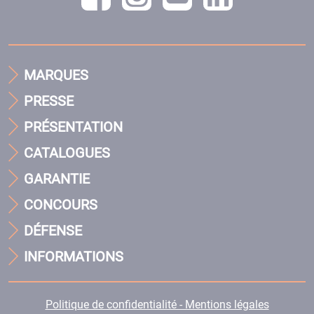
MARQUES
PRESSE
PRÉSENTATION
CATALOGUES
GARANTIE
CONCOURS
DÉFENSE
INFORMATIONS
Politique de confidentialité - Mentions légales