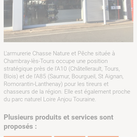
L'armurerie Chasse Nature et Pêche située à
Chambray-lès-Tours occupe une position
stratégique près de l'A10 (Châtellerault, Tours,
Blois) et de l'A85 (Saumur, Bourgueil, St Aignan,
Romorantin-Lanthenay) pour les tireurs et
chasseurs de la région. Elle est également proche
du parc naturel Loire Anjou Touraine.
Plusieurs produits et services sont
proposés :