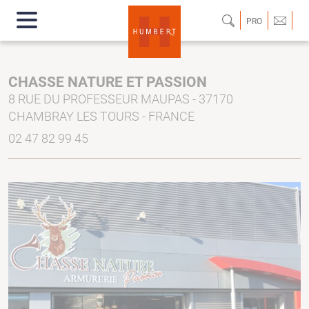
PRO
CHASSE NATURE ET PASSION
8 RUE DU PROFESSEUR MAUPAS - 37170
CHAMBRAY LES TOURS - FRANCE
02 47 82 99 45