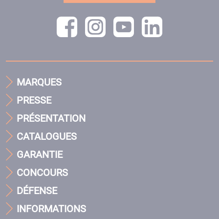
MARQUES
PRESSE
PRÉSENTATION
CATALOGUES
GARANTIE
CONCOURS
DÉFENSE
INFORMATIONS