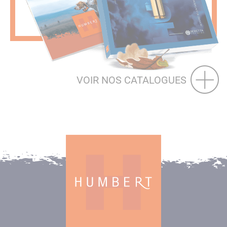
VOIR NOS CATALOGUES