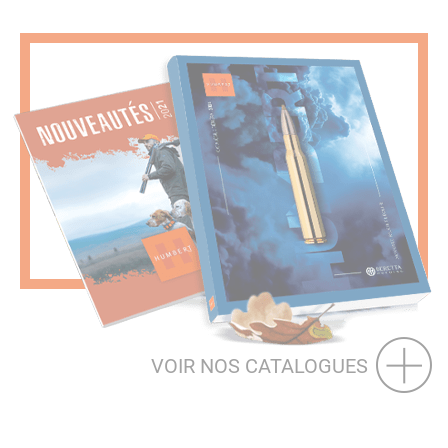
VOIR NOS CATALOGUES