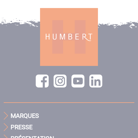
MARQUES
PRESSE