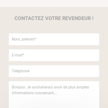
CONTACTEZ VOTRE REVENDEUR !