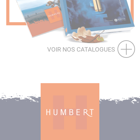
VOIR NOS CATALOGUES