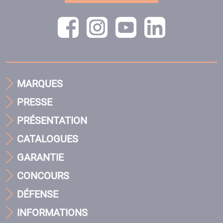
MARQUES
PRESSE
PRÉSENTATION
CATALOGUES
GARANTIE
CONCOURS
DÉFENSE
INFORMATIONS