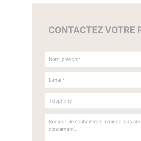
CONTACTEZ VOTRE R