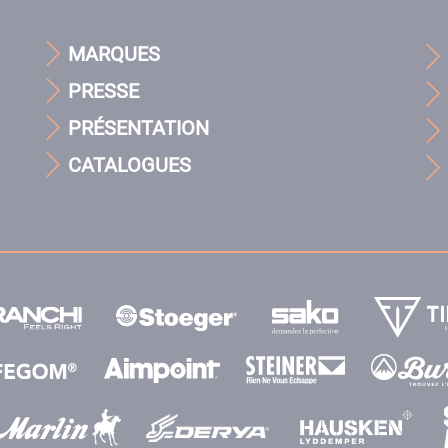
MARQUES
PRESSE
PRÉSENTATION
CATALOGUES