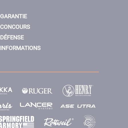
GARANTIE
CONCOURS
DÉFENSE
INFORMATIONS