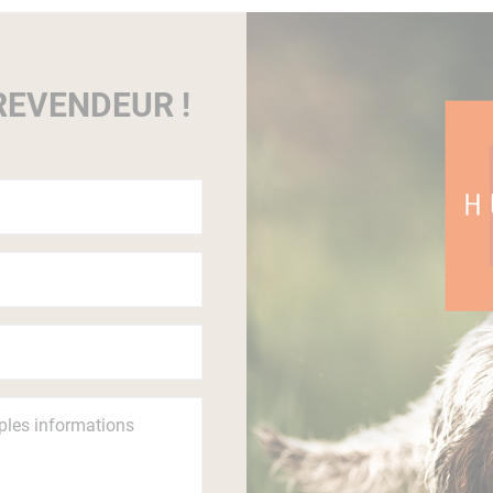
EVENDEUR !