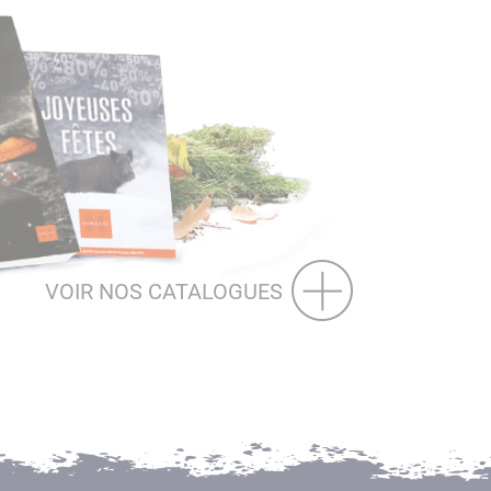
VOIR NOS CATALOGUES