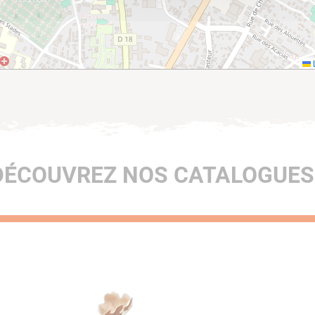
L
DÉCOUVREZ NOS CATALOGUES 