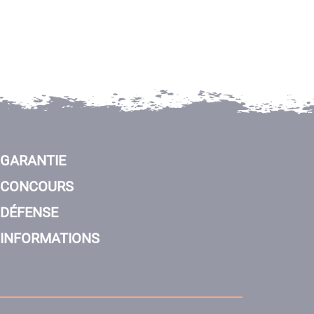
GARANTIE
CONCOURS
DÉFENSE
INFORMATIONS