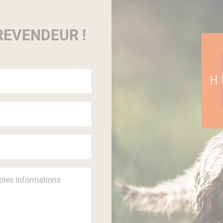
EVENDEUR !