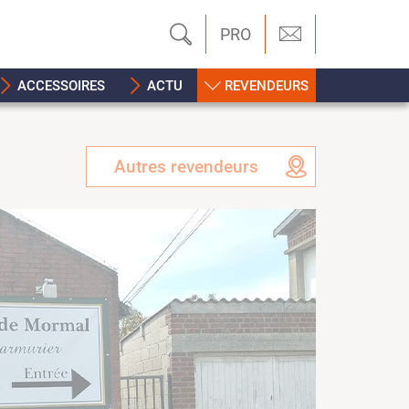
PRO
ACCESSOIRES
ACTU
REVENDEURS
Autres revendeurs