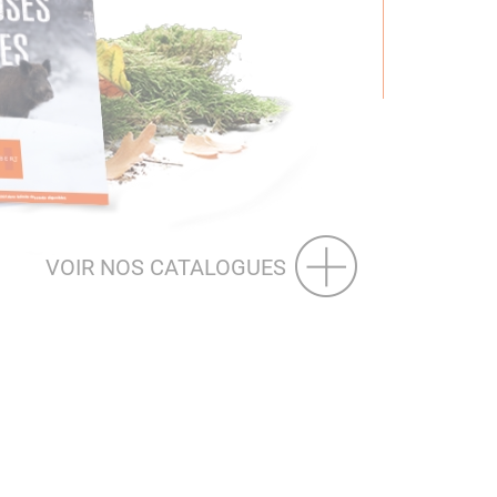
VOIR NOS CATALOGUES