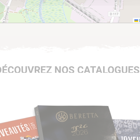
L
DÉCOUVREZ NOS CATALOGUES 