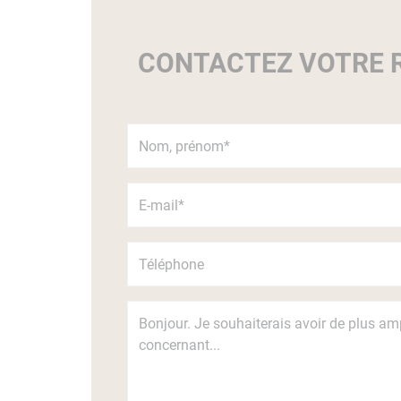
CONTACTEZ VOTRE R