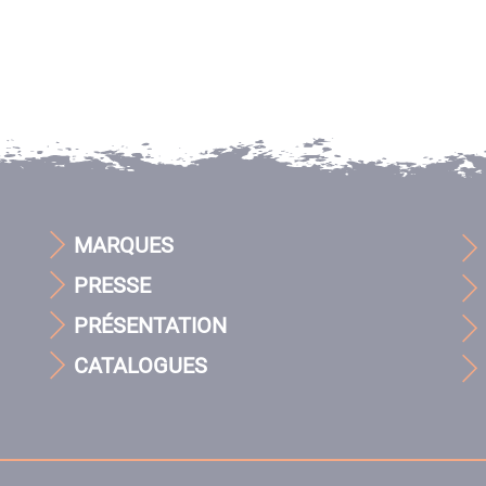
MARQUES
PRESSE
PRÉSENTATION
CATALOGUES