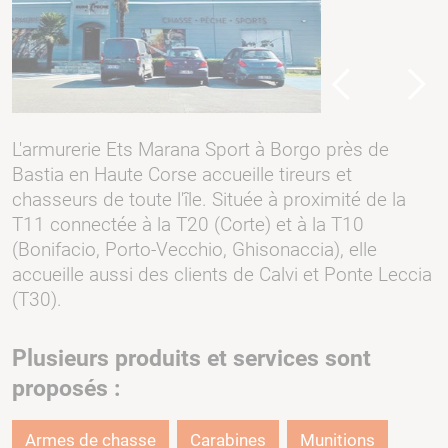
Previous
Next
L'armurerie Ets Marana Sport à Borgo près de
Bastia en Haute Corse accueille tireurs et
chasseurs de toute l'île. Située à proximité de la
T11 connectée à la T20 (Corte) et à la T10
(Bonifacio, Porto-Vecchio, Ghisonaccia), elle
accueille aussi des clients de Calvi et Ponte Leccia
(T30).
Plusieurs produits et services sont
proposés :
Armes de chasse
Carabines
Munitions