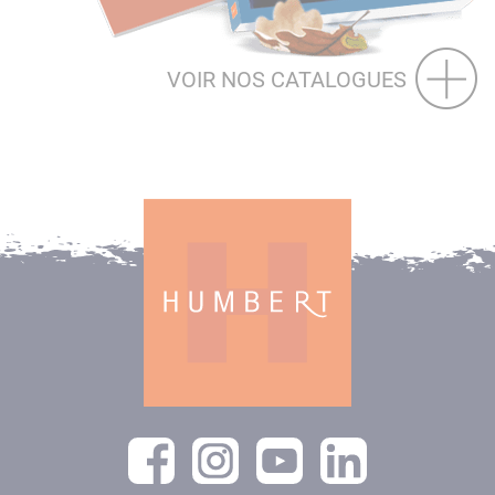
VOIR NOS CATALOGUES