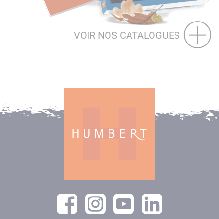
VOIR NOS CATALOGUES