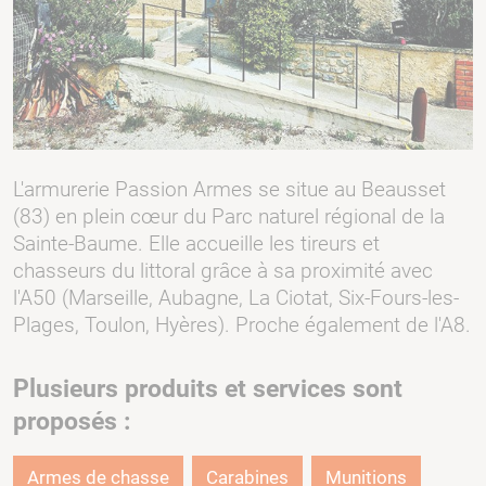
L'armurerie Passion Armes se situe au Beausset
(83) en plein cœur du Parc naturel régional de la
Sainte-Baume. Elle accueille les tireurs et
chasseurs du littoral grâce à sa proximité avec
l'A50 (Marseille, Aubagne, La Ciotat, Six-Fours-les-
Plages, Toulon, Hyères). Proche également de l'A8.
Plusieurs produits et services sont
proposés :
Armes de chasse
Carabines
Munitions