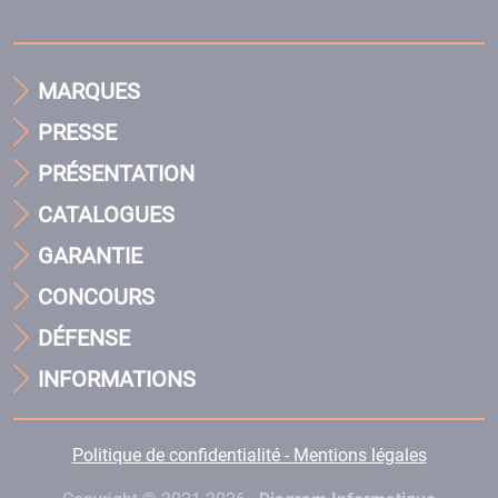
MARQUES
PRESSE
PRÉSENTATION
CATALOGUES
GARANTIE
CONCOURS
DÉFENSE
INFORMATIONS
Politique de confidentialité - Mentions légales