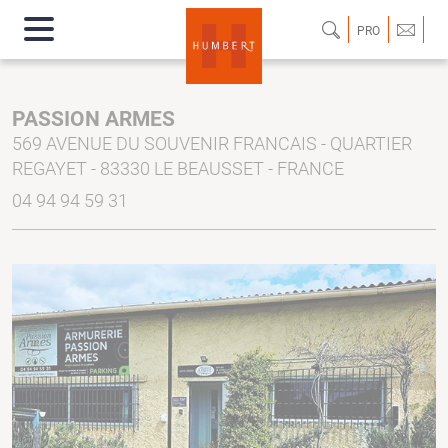
PRO
PASSION ARMES
569 AVENUE DU SOUVENIR FRANCAIS - QUARTIER
REGAYET - 83330 LE BEAUSSET - FRANCE
04 94 94 59 31