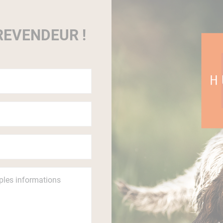
EVENDEUR !