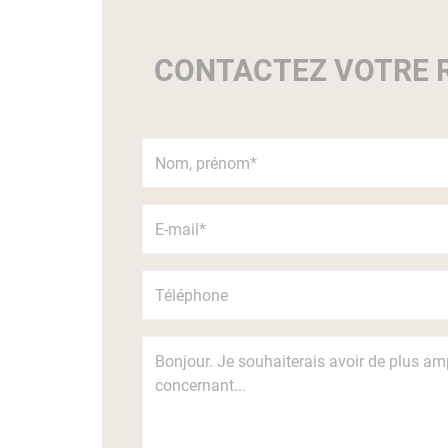
CONTACTEZ VOTRE R