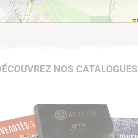
L
DÉCOUVREZ NOS CATALOGUES 