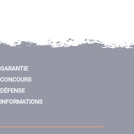
GARANTIE
CONCOURS
DÉFENSE
INFORMATIONS