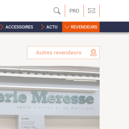
PRO
ACCESSOIRES
ACTU
REVENDEURS
Autres revendeurs