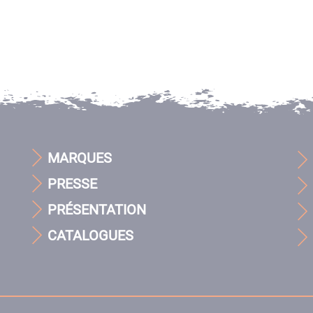
MARQUES
PRESSE
PRÉSENTATION
CATALOGUES