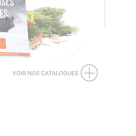
VOIR NOS CATALOGUES