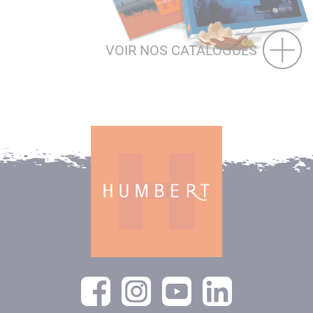
VOIR NOS CATALOGUES