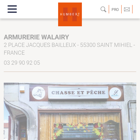
PRO
ARMURERIE WALAIRY
2 PLACE JACQUES BAILLEUX - 55300 SAINT MIHIEL -
FRANCE
03 29 90 92 05