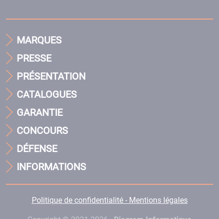
MARQUES
PRESSE
PRÉSENTATION
CATALOGUES
GARANTIE
CONCOURS
DÉFENSE
INFORMATIONS
Politique de confidentialité - Mentions légales