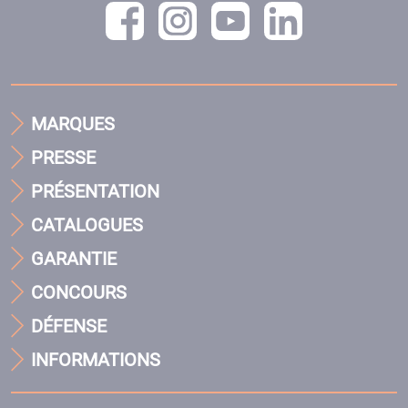
MARQUES
PRESSE
PRÉSENTATION
CATALOGUES
GARANTIE
CONCOURS
DÉFENSE
INFORMATIONS