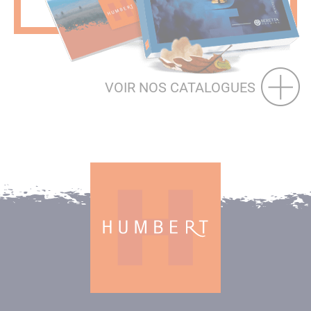
VOIR NOS CATALOGUES