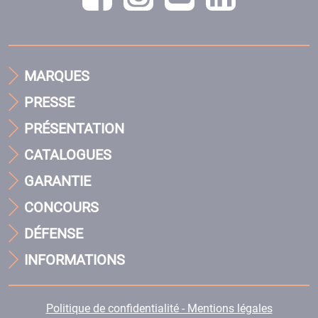
MARQUES
PRESSE
PRÉSENTATION
CATALOGUES
GARANTIE
CONCOURS
DÉFENSE
INFORMATIONS
Politique de confidentialité - Mentions légales