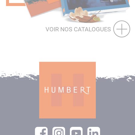
VOIR NOS CATALOGUES