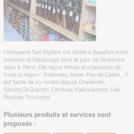
Previous
Next
L'Armurerie Sarl Riglaire est située à Beaufort entre
Avesnes et Maubeuge dans le parc de l'Avesnois
dans le Nord. Elle reçoit tireurs et chasseurs de
toute la région : Ardennes, Aisne, Pas de Calais… Il
est facile de s'y rendre depuis Charleville,
Vervins,St-Quentin, Cambrai, Valenciennes, Lille
Roubaix Tourcoing.
Plusieurs produits et services sont
proposés :