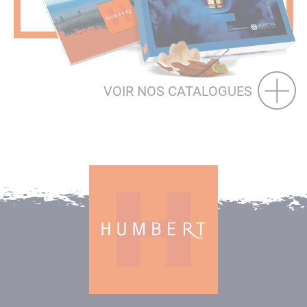
VOIR NOS CATALOGUES