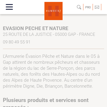
PRO
EVASION PECHE ET NATURE
25 ROUTE DE LA JUSTICE - 05000 GAP - FRANCE
09 80 49 55 91
L'Armurerie Évasion Pêche et Nature dans le 05 à
Gap attirent de nombreux pêcheurs et chasseurs
de la région du lac de Serre-Ponçon, des parcs
naturels, des forêts des Hautes-Alpes ou du nord
des Alpes de Haute Provence. Au centre d'un
périmètre Digne, Die, Briançon, Barcelonnette.
Plusieurs produits et services sont