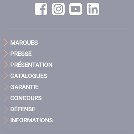
MARQUES
PRESSE
PRÉSENTATION
CATALOGUES
GARANTIE
CONCOURS
DÉFENSE
INFORMATIONS