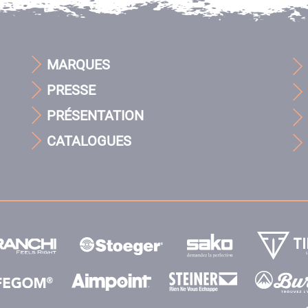
MARQUES
PRESSE
PRÉSENTATION
CATALOGUES