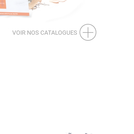
VOIR NOS CATALOGUES