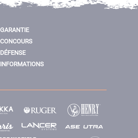
GARANTIE
CONCOURS
DÉFENSE
INFORMATIONS