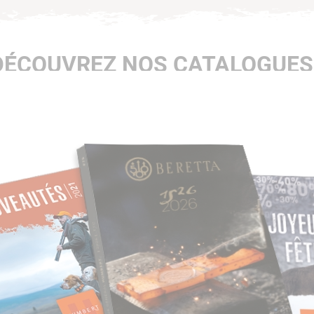
DÉCOUVREZ NOS CATALOGUES 