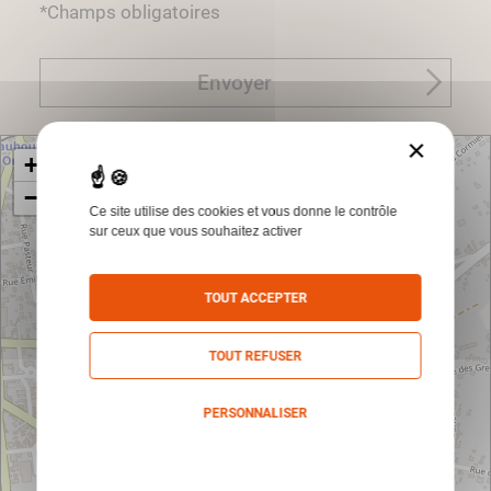
*Champs obligatoires
Envoyer
×
+
−
Ce site utilise des cookies et vous donne le contrôle
sur ceux que vous souhaitez activer
TOUT ACCEPTER
TOUT REFUSER
PERSONNALISER
Politique de confidentialité