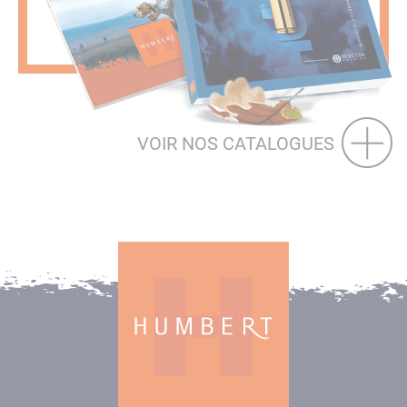
VOIR NOS CATALOGUES