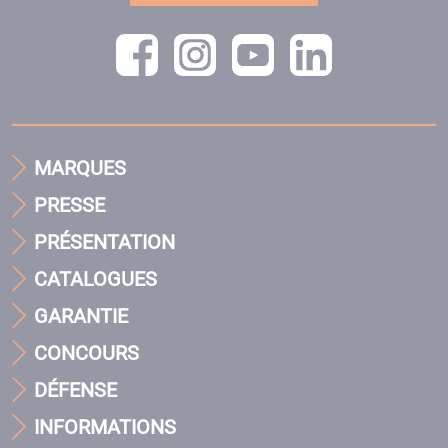
MARQUES
PRESSE
PRÉSENTATION
CATALOGUES
GARANTIE
CONCOURS
DÉFENSE
INFORMATIONS