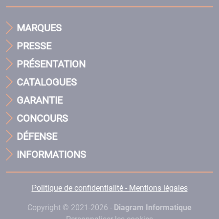
MARQUES
PRESSE
PRÉSENTATION
CATALOGUES
GARANTIE
CONCOURS
DÉFENSE
INFORMATIONS
Politique de confidentialité - Mentions légales
Copyright © 2021-2026 -
Diagram Informatique