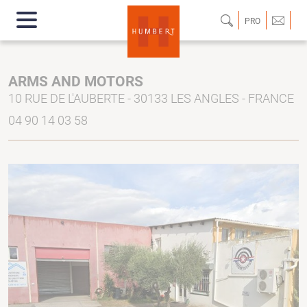
PRO
ARMS AND MOTORS
10 RUE DE L'AUBERTE - 30133 LES ANGLES - FRANCE
04 90 14 03 58