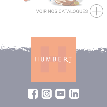
VOIR NOS CATALOGUES