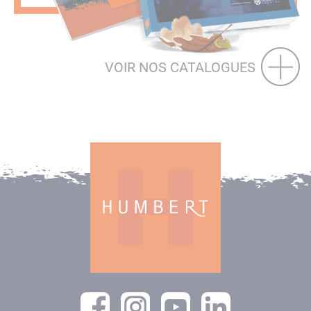
VOIR NOS CATALOGUES