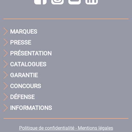
MARQUES
PRESSE
PRÉSENTATION
CATALOGUES
GARANTIE
CONCOURS
DÉFENSE
INFORMATIONS
Politique de confidentialité - Mentions légales