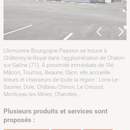
Previous
Next
L'Armurerie Bourgogne Passion se trouve à
Châtenoy-le-Royal dans l'agglomération de Chalon-
sur-Saône (71). À proximité immédiate de l'A6
Mâcon, Tournus, Beaune, Dijon, elle accueille
tireurs et chasseurs de toute la région : Lons-Le-
Saunier, Dole, Château Chinon, Le Creusot,
Montceau les Mines, Charolles...
Plusieurs produits et services sont
proposés :