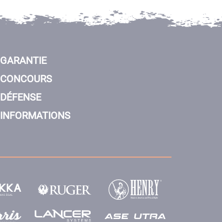
GARANTIE
CONCOURS
DÉFENSE
INFORMATIONS