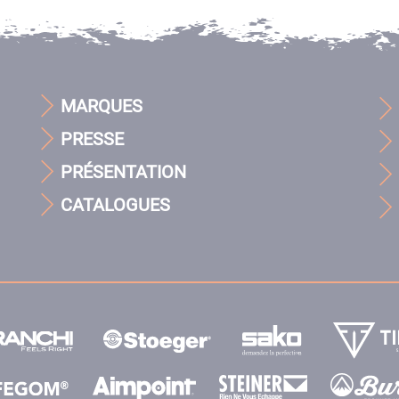
MARQUES
PRESSE
PRÉSENTATION
CATALOGUES