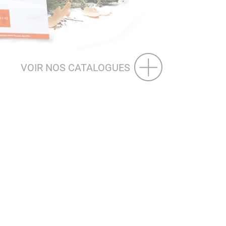
VOIR NOS CATALOGUES