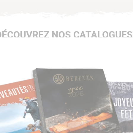
DÉCOUVREZ NOS CATALOGUES 