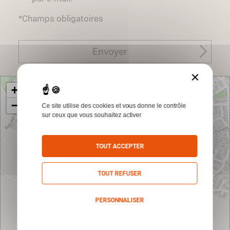
*Champs obligatoires
Envoyer
×
+
−
Ce site utilise des cookies et vous donne le contrôle
sur ceux que vous souhaitez activer
TOUT ACCEPTER
TOUT REFUSER
PERSONNALISER
Politique de confidentialité