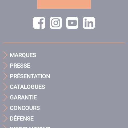
MARQUES
PRESSE
PRÉSENTATION
CATALOGUES
GARANTIE
CONCOURS
DÉFENSE