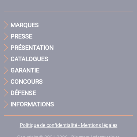
MARQUES
PRESSE
PRÉSENTATION
CATALOGUES
GARANTIE
CONCOURS
DÉFENSE
INFORMATIONS
Politique de confidentialité - Mentions légales