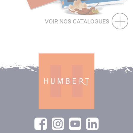
VOIR NOS CATALOGUES