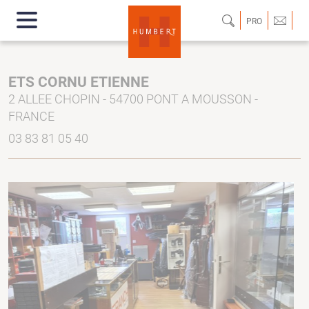
PRO
ETS CORNU ETIENNE
2 ALLEE CHOPIN - 54700 PONT A MOUSSON -
FRANCE
03 83 81 05 40