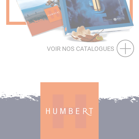
VOIR NOS CATALOGUES