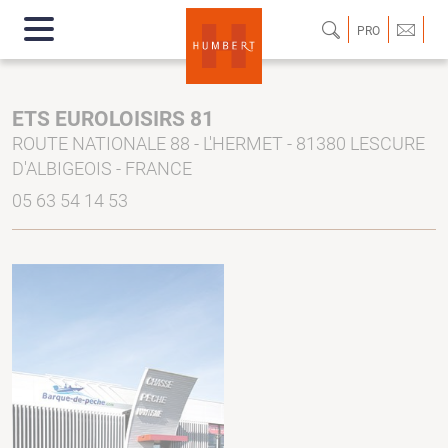
PRO
ETS EUROLOISIRS 81
ROUTE NATIONALE 88 - L'HERMET - 81380 LESCURE
D'ALBIGEOIS - FRANCE
05 63 54 14 53