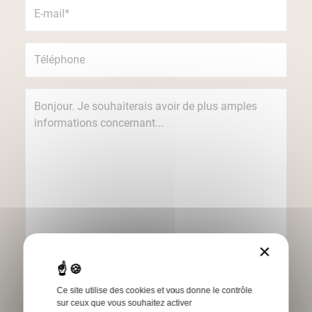
×
Je souhaite recevoir des informations
concernant les produits et services Humbert
par e-mail.
Ce site utilise des cookies et vous donne le contrôle
sur ceux que vous souhaitez activer