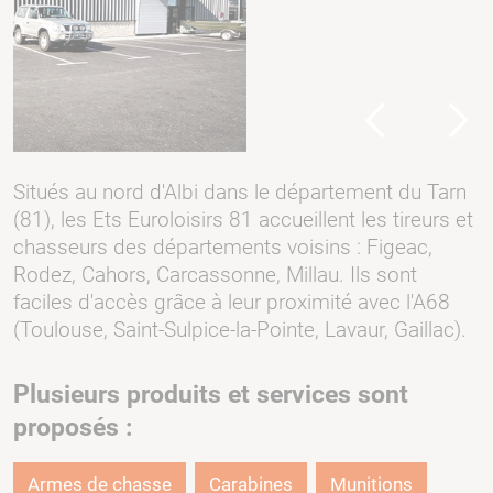
Previous
Next
Situés au nord d'Albi dans le département du Tarn
(81), les Ets Euroloisirs 81 accueillent les tireurs et
chasseurs des départements voisins : Figeac,
Rodez, Cahors, Carcassonne, Millau. Ils sont
faciles d'accès grâce à leur proximité avec l'A68
(Toulouse, Saint-Sulpice-la-Pointe, Lavaur, Gaillac).
Plusieurs produits et services sont
proposés :
Armes de chasse
Carabines
Munitions