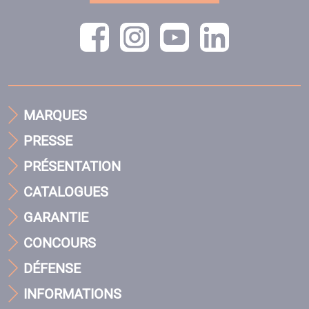
MARQUES
PRESSE
PRÉSENTATION
CATALOGUES
GARANTIE
CONCOURS
DÉFENSE
INFORMATIONS