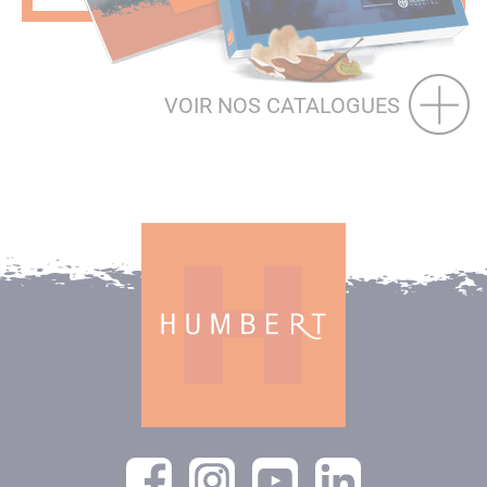
VOIR NOS CATALOGUES