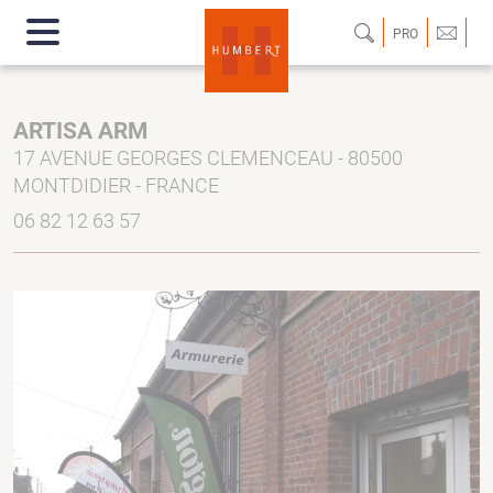
PRO
ARTISA ARM
17 AVENUE GEORGES CLEMENCEAU - 80500
MONTDIDIER - FRANCE
06 82 12 63 57