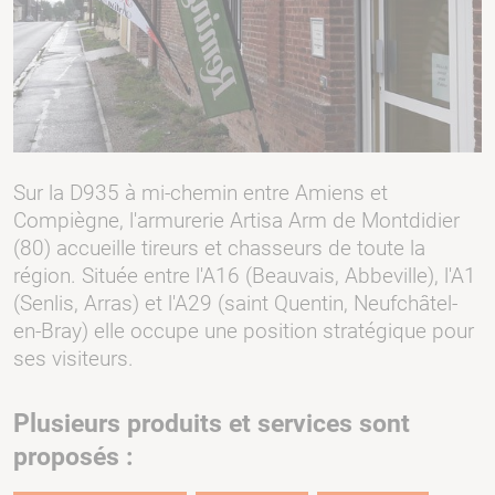
Sur la D935 à mi-chemin entre Amiens et
Compiègne, l'armurerie Artisa Arm de Montdidier
(80) accueille tireurs et chasseurs de toute la
région. Située entre l'A16 (Beauvais, Abbeville), l'A1
(Senlis, Arras) et l'A29 (saint Quentin, Neufchâtel-
en-Bray) elle occupe une position stratégique pour
ses visiteurs.
Plusieurs produits et services sont
proposés :