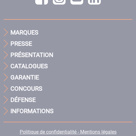
MARQUES
PRESSE
PRÉSENTATION
CATALOGUES
GARANTIE
CONCOURS
DÉFENSE
INFORMATIONS
Politique de confidentialité - Mentions légales