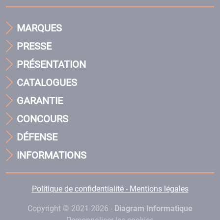
MARQUES
PRESSE
PRÉSENTATION
CATALOGUES
GARANTIE
CONCOURS
DÉFENSE
INFORMATIONS
Politique de confidentialité - Mentions légales
Copyright © 2021-2026 -
Diagram Informatique