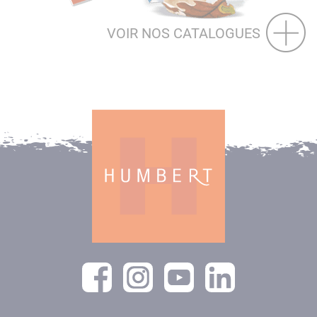
VOIR NOS CATALOGUES