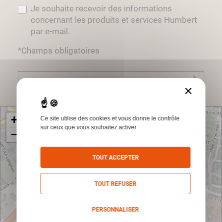
Je souhaite recevoir des informations
concernant les produits et services Humbert
par e-mail.
*Champs obligatoires
Envoyer
×
+
Ce site utilise des cookies et vous donne le contrôle
sur ceux que vous souhaitez activer
−
TOUT ACCEPTER
TOUT REFUSER
PERSONNALISER