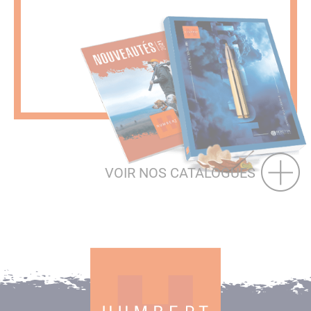
VOIR NOS CATALOGUES