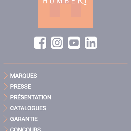
MARQUES
PRESSE
PRÉSENTATION
CATALOGUES
GARANTIE
CONCOURS