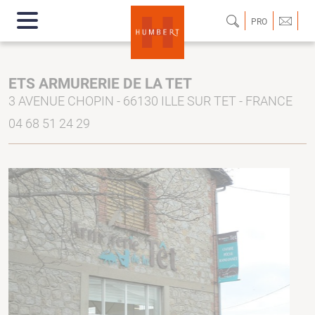
PRO
ETS ARMURERIE DE LA TET
3 AVENUE CHOPIN - 66130 ILLE SUR TET - FRANCE
04 68 51 24 29