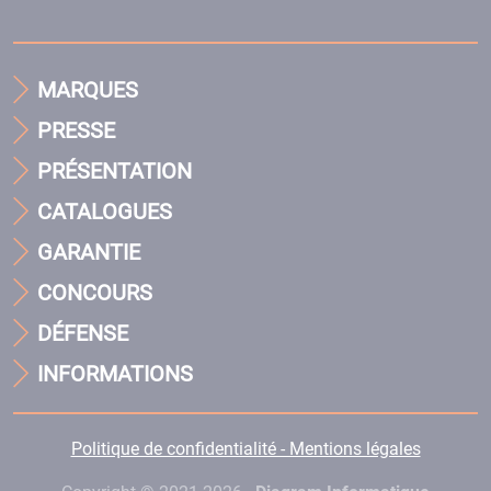
MARQUES
PRESSE
PRÉSENTATION
CATALOGUES
GARANTIE
CONCOURS
DÉFENSE
INFORMATIONS
Politique de confidentialité - Mentions légales