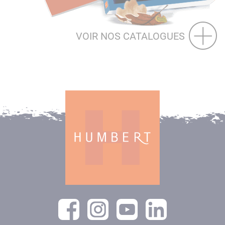
VOIR NOS CATALOGUES