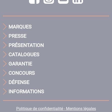
MARQUES
PRESSE
PRÉSENTATION
CATALOGUES
GARANTIE
CONCOURS
DÉFENSE
INFORMATIONS
Politique de confidentialité - Mentions légales