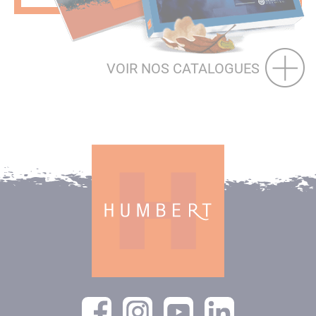
VOIR NOS CATALOGUES