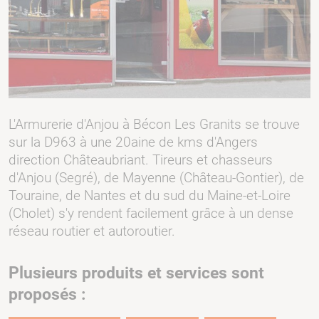
L'Armurerie d'Anjou à Bécon Les Granits se trouve
sur la D963 à une 20aine de kms d'Angers
direction Châteaubriant. Tireurs et chasseurs
d'Anjou (Segré), de Mayenne (Château-Gontier), de
Touraine, de Nantes et du sud du Maine-et-Loire
(Cholet) s'y rendent facilement grâce à un dense
réseau routier et autoroutier.
Plusieurs produits et services sont
proposés :